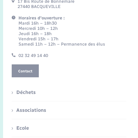
17 Bis Route de Bonnemare
27440 BACQUEVILLE
Horaires d'ouverture :
Mardi 16h – 18h30
Mercredi 10h – 12h
Jeudi 16h – 18h
Vendredi 15h – 17h
Samedi 11h – 12h – Permanence des élus
02 32 49 14 40
Contact
Déchets
Associations
Ecole