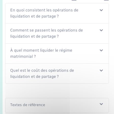
Seniors
En quoi consistent les opérations de
Transports
liquidation et de partage ?
Voirie et espace public
Comment se passent les opérations de
liquidation et de partage ?
À quel moment liquider le régime
matrimonial ?
Quel est le coût des opérations de
liquidation et de partage ?
Textes de référence