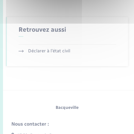
Retrouvez aussi
Déclarer à l’état civil
Bacqueville
Nous contacter :