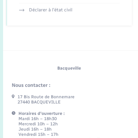
Déclarer à l’état civil
Bacqueville
Nous contacter :
17 Bis Route de Bonnemare
27440 BACQUEVILLE
Horaires d'ouverture :
Mardi 16h – 18h30
Mercredi 10h – 12h
Jeudi 16h – 18h
Vendredi 15h – 17h