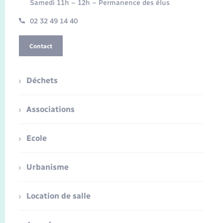
Samedi 11h – 12h – Permanence des élus
02 32 49 14 40
Contact
Déchets
Associations
Ecole
Urbanisme
Location de salle