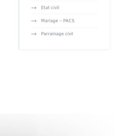
Etat civil
Mariage – PACS
Parrainage civil