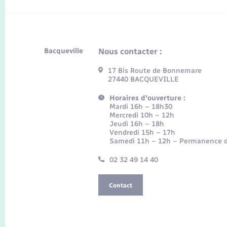
Bacqueville
Nous contacter :
17 Bis Route de Bonnemare
27440 BACQUEVILLE
Horaires d'ouverture :
Mardi 16h – 18h30
Mercredi 10h – 12h
Jeudi 16h – 18h
Vendredi 15h – 17h
Samedi 11h – 12h – Permanence d
02 32 49 14 40
Contact