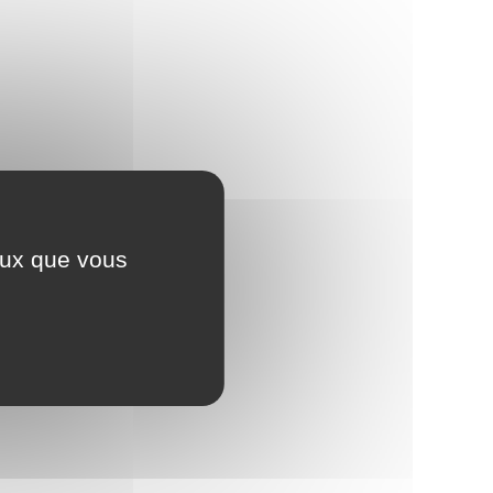
ceux que vous