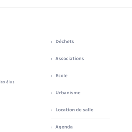
Déchets
Associations
Ecole
es élus
Urbanisme
Location de salle
Agenda