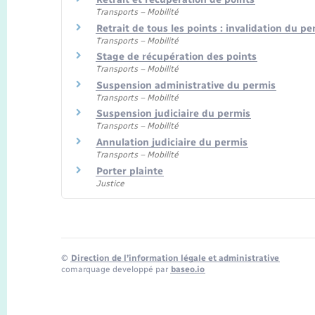
Transports – Mobilité
Retrait de tous les points : invalidation du pe
Transports – Mobilité
Stage de récupération des points
Transports – Mobilité
Suspension administrative du permis
Transports – Mobilité
Suspension judiciaire du permis
Transports – Mobilité
Annulation judiciaire du permis
Transports – Mobilité
Porter plainte
Justice
©
Direction de l’information légale et administrative
comarquage developpé par
baseo.io