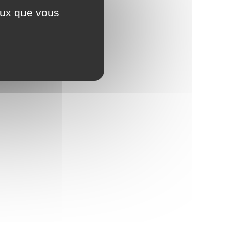
ceux que vous