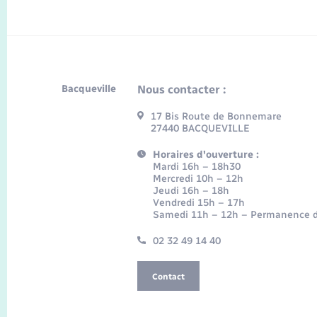
Bacqueville
Nous contacter :
17 Bis Route de Bonnemare
27440 BACQUEVILLE
Horaires d'ouverture :
Mardi 16h – 18h30
Mercredi 10h – 12h
Jeudi 16h – 18h
Vendredi 15h – 17h
Samedi 11h – 12h – Permanence d
02 32 49 14 40
Contact