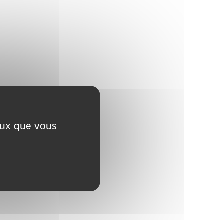
ceux que vous