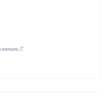
s éventuels