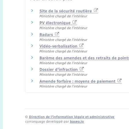
Site de la sécurité routière
Ministère chargé de l'intérieur
PV électronique
Ministère chargé de l'intérieur
Radars
Ministère chargé de l'intérieur
Vidéo-verbalisation
Ministère chargé de l'intérieur
Barème des amendes et des retraits de point
Ministère chargé de l'intérieur
Dossier d'infraction
Ministère chargé de l'intérieur
Amende forfaire : moyens de paiement
Ministère chargé de l'intérieur
©
Direction de l’information légale et administrative
comarquage developpé par
baseo.io