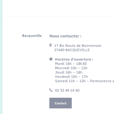
Bacqueville
Nous contacter :
17 Bis Route de Bonnemare
27440 BACQUEVILLE
Horaires d'ouverture :
Mardi 16h – 18h30
Mercredi 10h – 12h
Jeudi 16h – 18h
Vendredi 15h – 17h
Samedi 11h – 12h – Permanence d
02 32 49 14 40
Contact