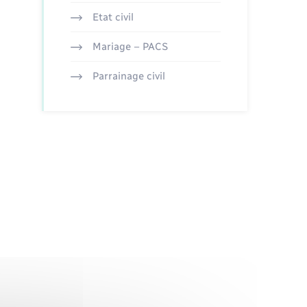
Etat civil
Mariage – PACS
Parrainage civil