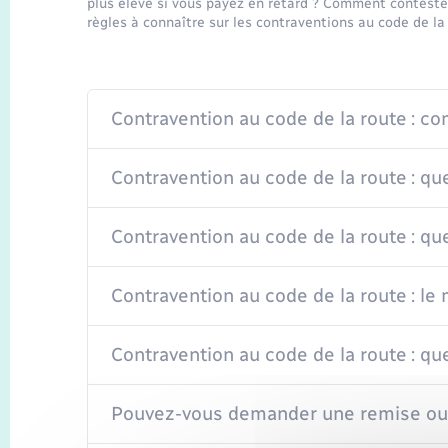
plus élevé si vous payez en retard ? Comment contester
règles à connaître sur les contraventions au code de la
Contravention au code de la route : c
Contravention au code de la route : qu
Contravention au code de la route : que
Contravention au code de la route : le
Contravention au code de la route : qu
Pouvez-vous demander une remise ou 