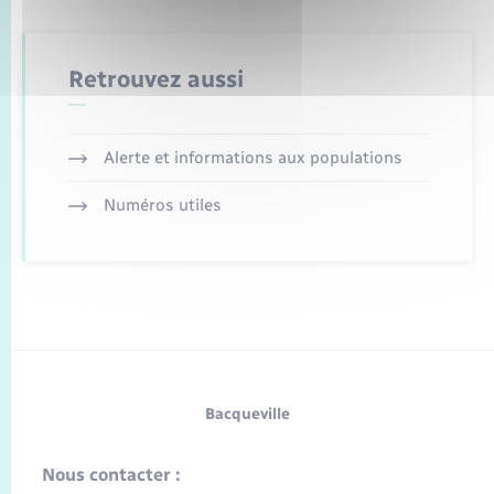
Retrouvez aussi
Alerte et informations aux populations
Numéros utiles
Bacqueville
Nous contacter :