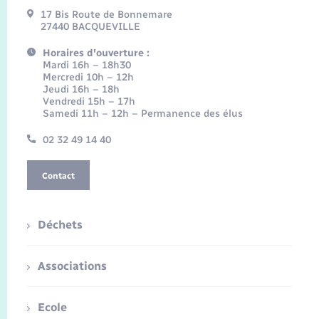
17 Bis Route de Bonnemare
27440 BACQUEVILLE
Horaires d'ouverture :
Mardi 16h – 18h30
Mercredi 10h – 12h
Jeudi 16h – 18h
Vendredi 15h – 17h
Samedi 11h – 12h – Permanence des élus
02 32 49 14 40
Contact
Déchets
Associations
Ecole