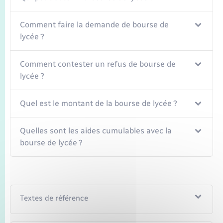
Seniors
Comment faire la demande de bourse de
Transports
lycée ?
Voirie et espace public
Comment contester un refus de bourse de
lycée ?
Quel est le montant de la bourse de lycée ?
Quelles sont les aides cumulables avec la
bourse de lycée ?
Textes de référence