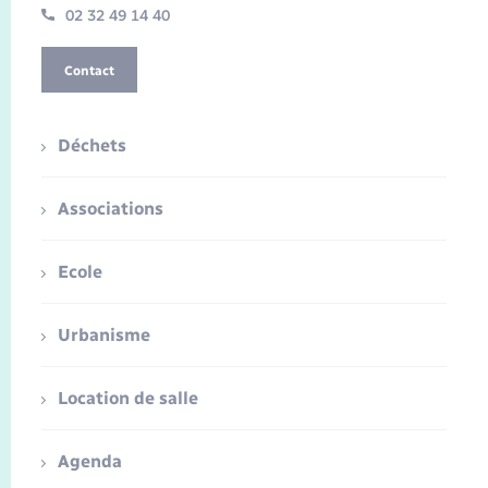
02 32 49 14 40
Contact
Déchets
Associations
Ecole
Urbanisme
Location de salle
Agenda