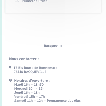
Numéros utiles
Bacqueville
Nous contacter :
17 Bis Route de Bonnemare
27440 BACQUEVILLE
Horaires d'ouverture :
Mardi 16h – 18h30
Mercredi 10h – 12h
Jeudi 16h – 18h
Vendredi 15h – 17h
Samedi 11h – 12h – Permanence des élus