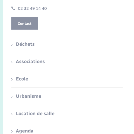
02 32 49 14 40
Contact
Déchets
Associations
Ecole
Urbanisme
Location de salle
Agenda