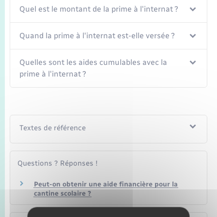
Seniors
Quel est le montant de la prime à l'internat ?
Transports
Quand la prime à l'internat est-elle versée ?
Voirie et espace public
Quelles sont les aides cumulables avec la
prime à l'internat ?
Textes de référence
Questions ? Réponses !
Peut-on obtenir une aide financière pour la
cantine scolaire ?