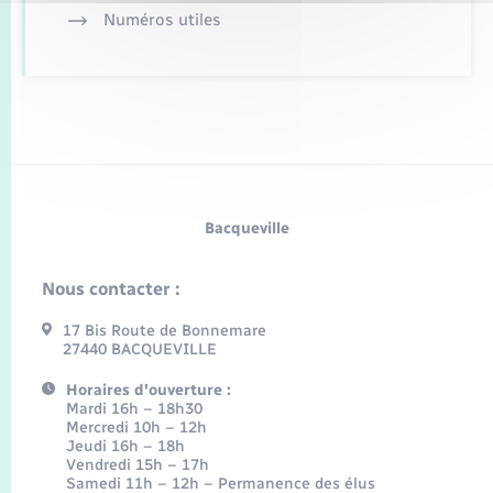
Numéros utiles
Bacqueville
Nous contacter :
17 Bis Route de Bonnemare
27440 BACQUEVILLE
Horaires d'ouverture :
Mardi 16h – 18h30
Mercredi 10h – 12h
Jeudi 16h – 18h
Vendredi 15h – 17h
Samedi 11h – 12h – Permanence des élus