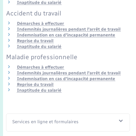
Seniors
Inaptitude du salarié
Accident du travail
Transports
Démarches à effectuer
Indemnités journalières pendant l'arrêt de travail
Indemnisation en cas d'incapacité permanente
Voirie et espace public
Reprise du travail
Inaptitude du salarié
Maladie professionnelle
Démarches à effectuer
Indemnités journalières pendant l'arrêt de travail
Indemnisation en cas d'incapacité permanente
Reprise du travail
Inaptitude du salarié
Services en ligne et formulaires