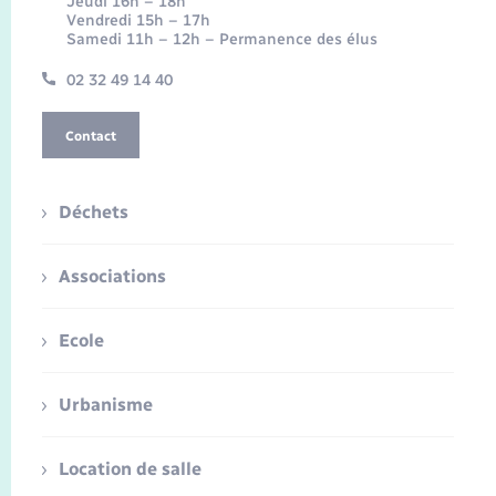
Jeudi 16h – 18h
Vendredi 15h – 17h
Samedi 11h – 12h – Permanence des élus
02 32 49 14 40
Contact
Déchets
Associations
Ecole
Urbanisme
Location de salle