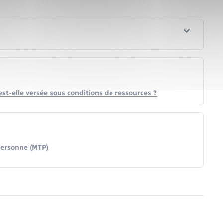
est-elle versée sous conditions de ressources ?
 personne (MTP)