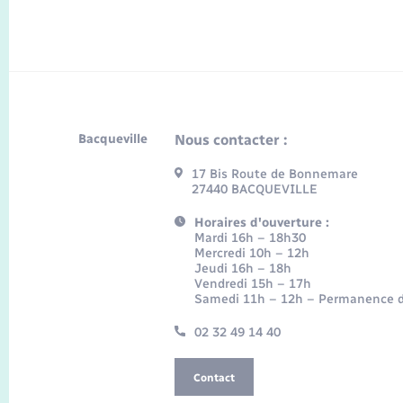
Bacqueville
Nous contacter :
17 Bis Route de Bonnemare
27440 BACQUEVILLE
Horaires d'ouverture :
Mardi 16h – 18h30
Mercredi 10h – 12h
Jeudi 16h – 18h
Vendredi 15h – 17h
Samedi 11h – 12h – Permanence d
02 32 49 14 40
Contact