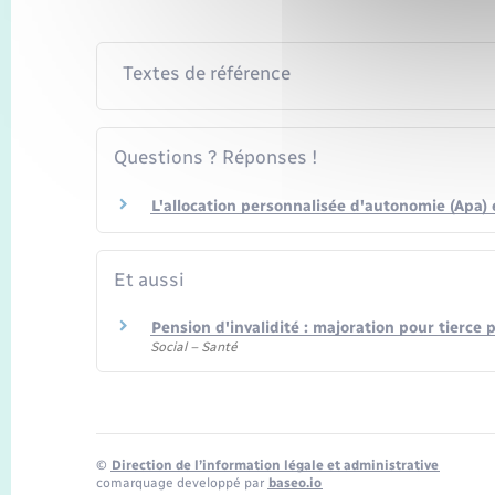
Textes de référence
Questions ? Réponses !
L'allocation personnalisée d'autonomie (Apa) 
Et aussi
Pension d'invalidité : majoration pour tierce
Social – Santé
©
Direction de l’information légale et administrative
comarquage developpé par
baseo.io