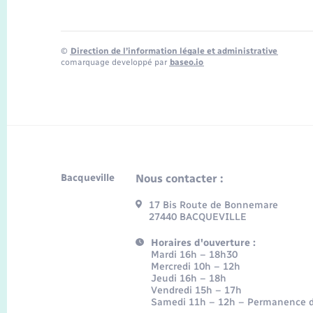
©
Direction de l’information légale et administrative
comarquage developpé par
baseo.io
Bacqueville
Nous contacter :
17 Bis Route de Bonnemare
27440 BACQUEVILLE
Horaires d'ouverture :
Mardi 16h – 18h30
Mercredi 10h – 12h
Jeudi 16h – 18h
Vendredi 15h – 17h
Samedi 11h – 12h – Permanence d