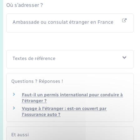
Où s’adresser ?
Ambassade ou consulat étranger en France
Textes de référence
Questions ? Réponses !
Faut-il un permis international pour conduire à
l'étranger ?
Voyage à l'étranger : est-on couvert par
l'assurance auto ?
Et aussi