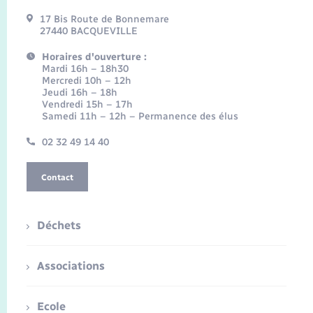
17 Bis Route de Bonnemare
27440 BACQUEVILLE
Horaires d'ouverture :
Mardi 16h – 18h30
Mercredi 10h – 12h
Jeudi 16h – 18h
Vendredi 15h – 17h
Samedi 11h – 12h – Permanence des élus
02 32 49 14 40
Contact
Déchets
Associations
Ecole