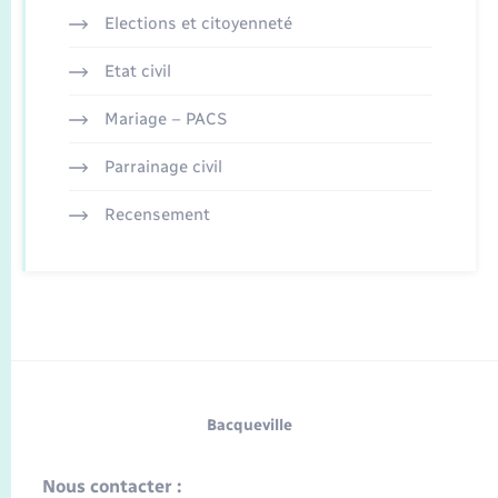
Elections et citoyenneté
Etat civil
Mariage – PACS
Parrainage civil
Recensement
Bacqueville
Nous contacter :