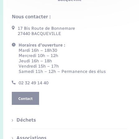
Nous contacter :
17 Bis Route de Bonnemare
27440 BACQUEVILLE
Horaires d'ouverture :
Mardi 16h – 18h30
Mercredi 10h – 12h
Jeudi 16h – 18h
Vendredi 15h – 17h
Samedi 11h – 12h – Permanence des élus
02 32 49 14 40
Contact
Déchets
Associations