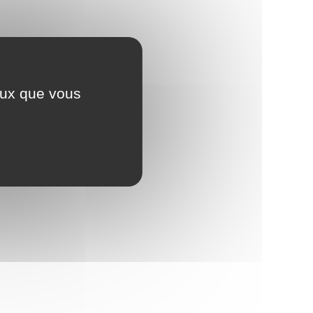
ceux que vous