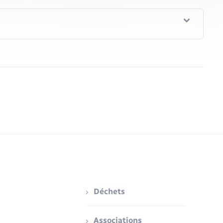
Déchets
Associations