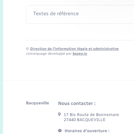
Textes de référence
©
Direction de l’information légale et administrative
comarquage developpé par
baseo.io
Bacqueville
Nous contacter :
17 Bis Route de Bonnemare
27440 BACQUEVILLE
Horaires d'ouverture :