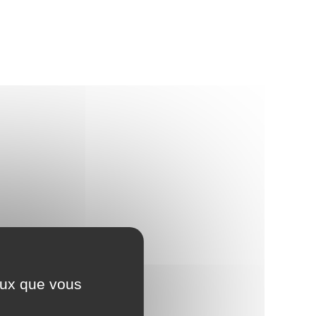
ceux que vous