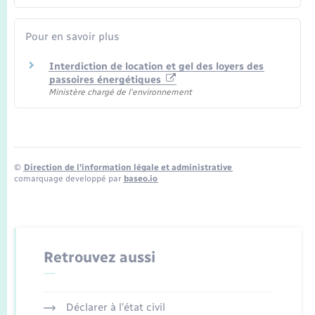
Pour en savoir plus
Interdiction de location et gel des loyers des
passoires énergétiques
Ministère chargé de l'environnement
©
Direction de l’information légale et administrative
comarquage developpé par
baseo.io
Retrouvez aussi
Déclarer à l’état civil