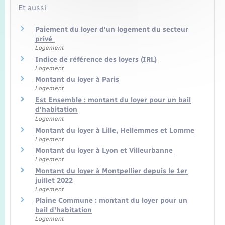
Et aussi
Paiement du loyer d'un logement du secteur
privé
Logement
Indice de référence des loyers (IRL)
Logement
Montant du loyer à Paris
Logement
Est Ensemble : montant du loyer pour un bail
d'habitation
Logement
Montant du loyer à Lille, Hellemmes et Lomme
Logement
Montant du loyer à Lyon et Villeurbanne
Logement
Montant du loyer à Montpellier depuis le 1er
juillet 2022
Logement
Plaine Commune : montant du loyer pour un
bail d'habitation
Logement