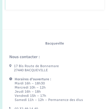
Bacqueville
Nous contacter :
17 Bis Route de Bonnemare
27440 BACQUEVILLE
Horaires d'ouverture :
Mardi 16h – 18h30
Mercredi 10h – 12h
Jeudi 16h – 18h
Vendredi 15h – 17h
Samedi 11h – 12h – Permanence des élus
02 32 49 14 40