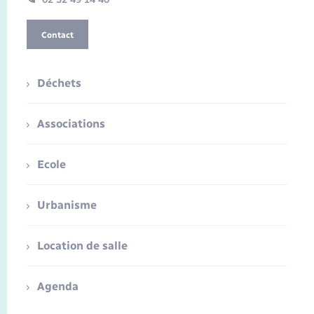
Contact
Déchets
Associations
Ecole
Urbanisme
Location de salle
Agenda