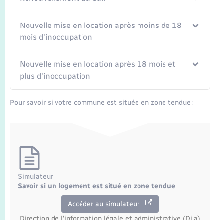
Nouvelle mise en location après moins de 18
mois d'inoccupation
Nouvelle mise en location après 18 mois et
plus d'inoccupation
Pour savoir si votre commune est située en zone tendue :
Simulateur
Savoir si un logement est situé en zone tendue
Accéder au simulateur
Direction de l'information légale et administrative (Dila)