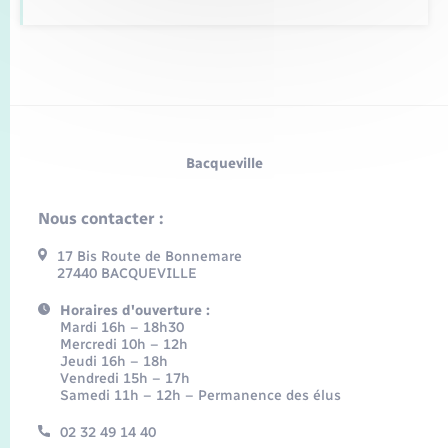
Bacqueville
Nous contacter :
17 Bis Route de Bonnemare
27440 BACQUEVILLE
Horaires d'ouverture :
Mardi 16h – 18h30
Mercredi 10h – 12h
Jeudi 16h – 18h
Vendredi 15h – 17h
Samedi 11h – 12h – Permanence des élus
02 32 49 14 40