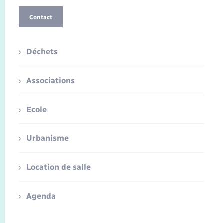
Contact
Déchets
Associations
Ecole
Urbanisme
Location de salle
Agenda