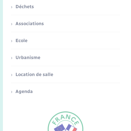
Déchets
Associations
Ecole
Urbanisme
Location de salle
Agenda