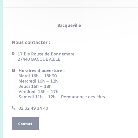
Bacqueville
Nous contacter :
17 Bis Route de Bonnemare
27440 BACQUEVILLE
Horaires d'ouverture :
Mardi 16h – 18h30
Mercredi 10h – 12h
Jeudi 16h – 18h
Vendredi 15h – 17h
Samedi 11h – 12h – Permanence des élus
02 32 49 14 40
Contact