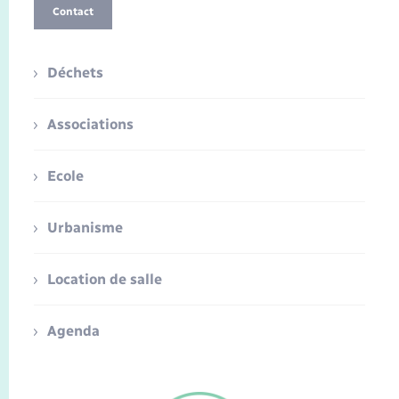
Contact
Déchets
Associations
Ecole
Urbanisme
Location de salle
Agenda