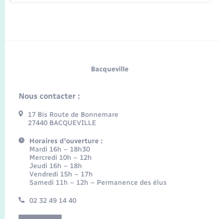
Bacqueville
Nous contacter :
17 Bis Route de Bonnemare
27440 BACQUEVILLE
Horaires d'ouverture :
Mardi 16h – 18h30
Mercredi 10h – 12h
Jeudi 16h – 18h
Vendredi 15h – 17h
Samedi 11h – 12h – Permanence des élus
02 32 49 14 40