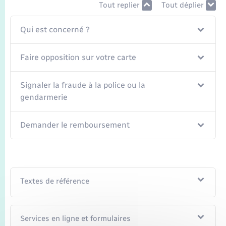
Seniors
Tout replier
Tout déplier
Qui est concerné ?
Transports
Faire opposition sur votre carte
Voirie et espace public
Signaler la fraude à la police ou la
gendarmerie
Demander le remboursement
Textes de référence
Services en ligne et formulaires