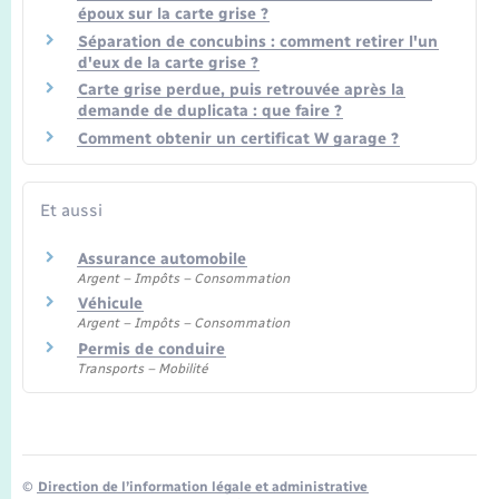
époux sur la carte grise ?
Séparation de concubins : comment retirer l'un
d'eux de la carte grise ?
Carte grise perdue, puis retrouvée après la
demande de duplicata : que faire ?
Comment obtenir un certificat W garage ?
Et aussi
Assurance automobile
Argent – Impôts – Consommation
Véhicule
Argent – Impôts – Consommation
Permis de conduire
Transports – Mobilité
©
Direction de l’information légale et administrative