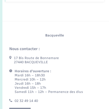
Bacqueville
Nous contacter :
17 Bis Route de Bonnemare
27440 BACQUEVILLE
Horaires d'ouverture :
Mardi 16h – 18h30
Mercredi 10h – 12h
Jeudi 16h – 18h
Vendredi 15h – 17h
Samedi 11h – 12h – Permanence des élus
02 32 49 14 40