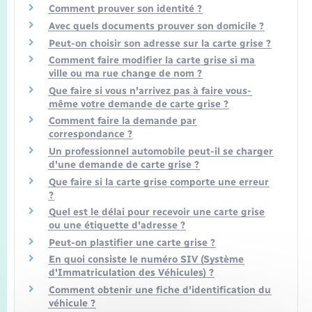
Comment prouver son identité ?
Avec quels documents prouver son domicile ?
Peut-on choisir son adresse sur la carte grise ?
Comment faire modifier la carte grise si ma
ville ou ma rue change de nom ?
Que faire si vous n'arrivez pas à faire vous-
même votre demande de carte grise ?
Comment faire la demande par
correspondance ?
Un professionnel automobile peut-il se charger
d'une demande de carte grise ?
Que faire si la carte grise comporte une erreur
?
Quel est le délai pour recevoir une carte grise
ou une étiquette d'adresse ?
Peut-on plastifier une carte grise ?
En quoi consiste le numéro SIV (Système
d'Immatriculation des Véhicules) ?
Comment obtenir une fiche d'identification du
véhicule ?