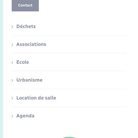
Contact
Déchets
Associations
Ecole
Urbanisme
Location de salle
Agenda