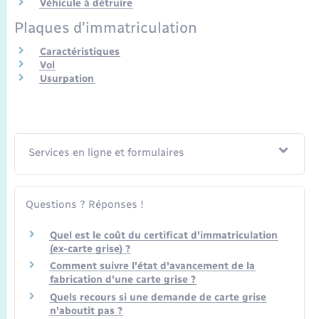
Véhicule à détruire
Plaques d'immatriculation
Caractéristiques
Vol
Usurpation
Services en ligne et formulaires
Questions ? Réponses !
Quel est le coût du certificat d'immatriculation
(ex-carte grise) ?
Comment suivre l'état d'avancement de la
fabrication d'une carte grise ?
Quels recours si une demande de carte grise
n'aboutit pas ?