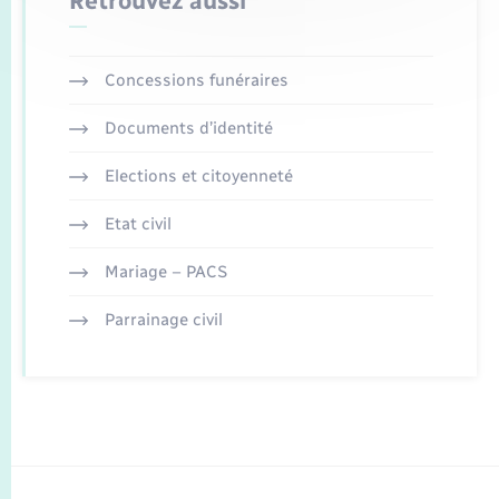
Retrouvez aussi
Concessions funéraires
Documents d’identité
Elections et citoyenneté
Etat civil
Mariage – PACS
Parrainage civil