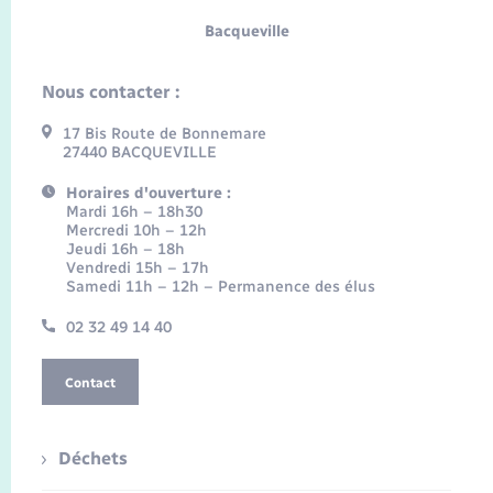
Bacqueville
Nous contacter :
17 Bis Route de Bonnemare
27440 BACQUEVILLE
Horaires d'ouverture :
Mardi 16h – 18h30
Mercredi 10h – 12h
Jeudi 16h – 18h
Vendredi 15h – 17h
Samedi 11h – 12h – Permanence des élus
02 32 49 14 40
Contact
Déchets