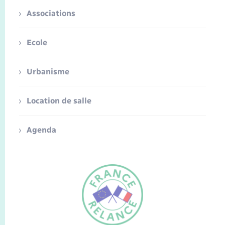
Associations
Ecole
Urbanisme
Location de salle
Agenda
FR