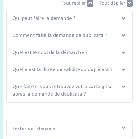
Seniors
Tout replier
Tout déplier
Qui peut faire la demande ?
Transports
Comment faire la demande de duplicata ?
Voirie et espace public
Quel est le coût de la démarche ?
Quelle est la durée de validité du duplicata ?
Que faire si vous retrouvez votre carte grise
après la demande de duplicata ?
Textes de référence