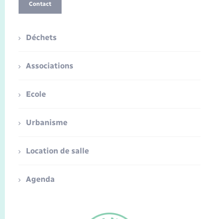
Contact
Déchets
Associations
Ecole
Urbanisme
Location de salle
Agenda