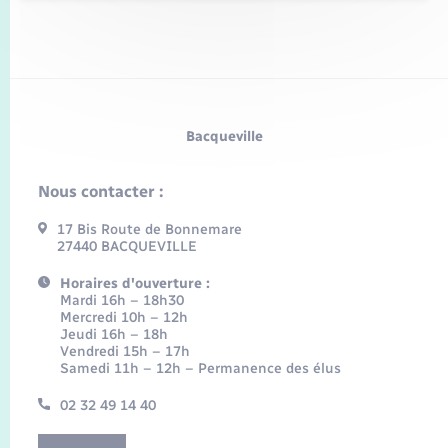
Bacqueville
Nous contacter :
17 Bis Route de Bonnemare
27440 BACQUEVILLE
Horaires d'ouverture :
Mardi 16h – 18h30
Mercredi 10h – 12h
Jeudi 16h – 18h
Vendredi 15h – 17h
Samedi 11h – 12h – Permanence des élus
02 32 49 14 40