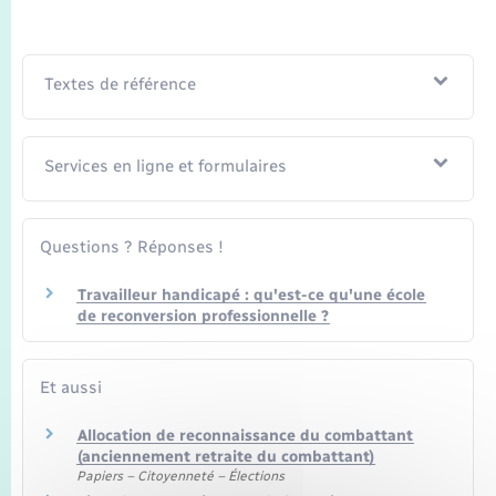
Seniors
Transports
Textes de référence
Voirie et espace public
Services en ligne et formulaires
Questions ? Réponses !
Travailleur handicapé : qu'est-ce qu'une école
de reconversion professionnelle ?
Et aussi
Allocation de reconnaissance du combattant
(anciennement retraite du combattant)
Papiers – Citoyenneté – Élections