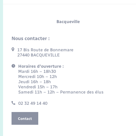
Bacqueville
Nous contacter :
17 Bis Route de Bonnemare
27440 BACQUEVILLE
Horaires d'ouverture :
Mardi 16h – 18h30
Mercredi 10h – 12h
Jeudi 16h – 18h
Vendredi 15h – 17h
Samedi 11h – 12h – Permanence des élus
02 32 49 14 40
Contact