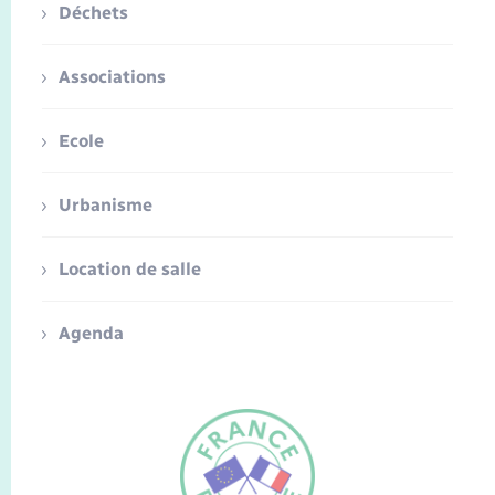
Déchets
Associations
Ecole
Urbanisme
Location de salle
Agenda