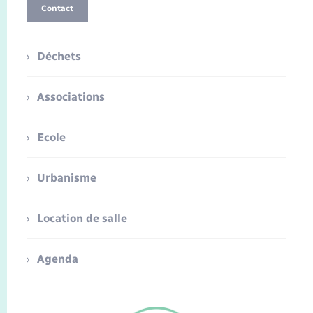
Contact
Déchets
Associations
Ecole
Urbanisme
Location de salle
Agenda