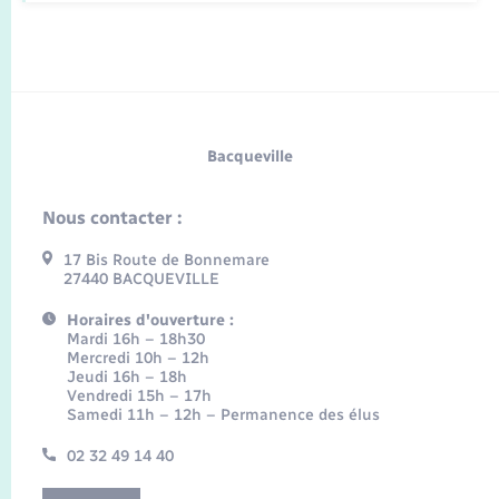
Bacqueville
Nous contacter :
17 Bis Route de Bonnemare
27440 BACQUEVILLE
Horaires d'ouverture :
Mardi 16h – 18h30
Mercredi 10h – 12h
Jeudi 16h – 18h
Vendredi 15h – 17h
Samedi 11h – 12h – Permanence des élus
02 32 49 14 40