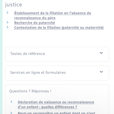
Seniors
justice
Établissement de la filiation en l'absence de
Transports
reconnaissance du père
Recherche de paternité
Contestation de la filiation (paternité ou maternité)
Voirie et espace public
Textes de référence
Services en ligne et formulaires
Questions ? Réponses !
Déclaration de naissance ou reconnaissance
d'un enfant : quelles différences ?
Peut-on reconnaître un enfant dont on n'est