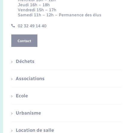
Jeudi 16h – 18h
Vendredi 15h – 17h
Samedi 11h – 12h – Permanence des élus
02 32 49 14 40
Contact
Déchets
Associations
Ecole
Urbanisme
Location de salle