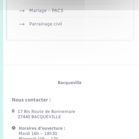
Mariage – PACS
Parrainage civil
Bacqueville
Nous contacter :
17 Bis Route de Bonnemare
27440 BACQUEVILLE
Horaires d'ouverture :
Mardi 16h – 18h30
Mercredi 10h – 12h