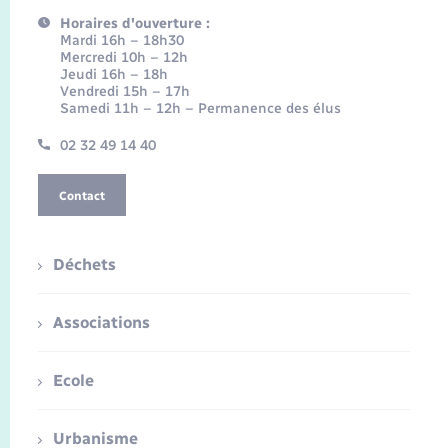
Horaires d'ouverture :
Mardi 16h – 18h30
Mercredi 10h – 12h
Jeudi 16h – 18h
Vendredi 15h – 17h
Samedi 11h – 12h – Permanence des élus
02 32 49 14 40
Contact
Déchets
Associations
Ecole
Urbanisme