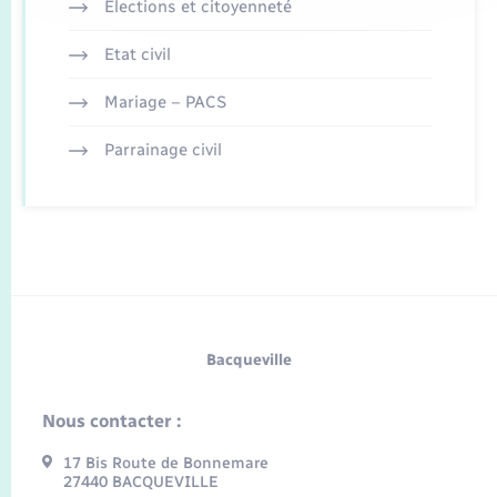
Elections et citoyenneté
Etat civil
Mariage – PACS
Parrainage civil
Bacqueville
Nous contacter :
17 Bis Route de Bonnemare
27440 BACQUEVILLE