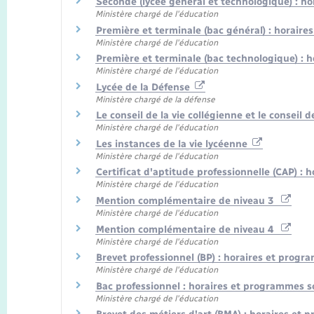
Seconde (lycée général et technologique) : 
Ministère chargé de l'éducation
Première et terminale (bac général) : horair
Ministère chargé de l'éducation
Première et terminale (bac technologique) :
Ministère chargé de l'éducation
Lycée de la Défense
Ministère chargé de la défense
Le conseil de la vie collégienne et le conseil
Ministère chargé de l'éducation
Les instances de la vie lycéenne
Ministère chargé de l'éducation
Certificat d'aptitude professionnelle (CAP) :
Ministère chargé de l'éducation
Mention complémentaire de niveau 3
Ministère chargé de l'éducation
Mention complémentaire de niveau 4
Ministère chargé de l'éducation
Brevet professionnel (BP) : horaires et progr
Ministère chargé de l'éducation
Bac professionnel : horaires et programmes s
Ministère chargé de l'éducation