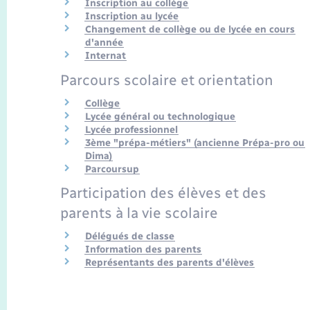
Inscription au collège
Inscription au lycée
Changement de collège ou de lycée en cours
d'année
Internat
Parcours scolaire et orientation
Collège
Lycée général ou technologique
Lycée professionnel
3ème "prépa-métiers" (ancienne Prépa-pro ou
Dima)
Parcoursup
Participation des élèves et des
parents à la vie scolaire
Délégués de classe
Information des parents
Représentants des parents d'élèves