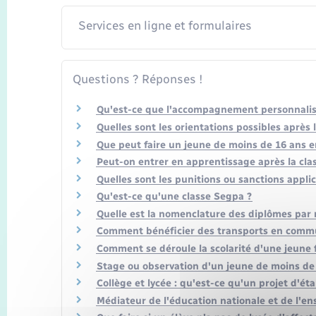
Services en ligne et formulaires
Questions ? Réponses !
Qu'est-ce que l'accompagnement personnalisé 
Quelles sont les orientations possibles après 
Que peut faire un jeune de moins de 16 ans e
Peut-on entrer en apprentissage après la cla
Quelles sont les punitions ou sanctions applic
Qu'est-ce qu'une classe Segpa ?
Quelle est la nomenclature des diplômes par 
Comment bénéficier des transports en commu
Comment se déroule la scolarité d'une jeune
Stage ou observation d'un jeune de moins de 1
Collège et lycée : qu'est-ce qu'un projet d'ét
Médiateur de l'éducation nationale et de l'e