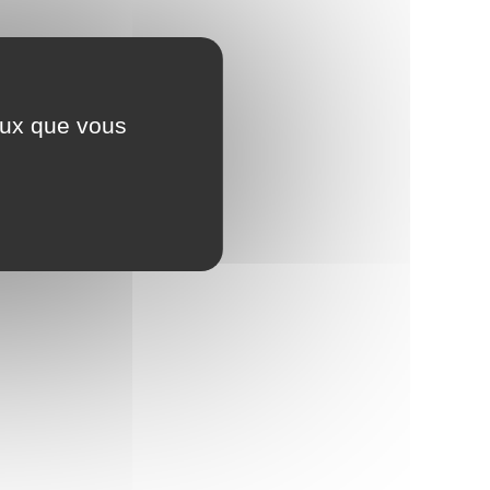
ceux que vous