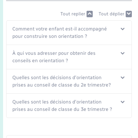
Seniors
Tout replier
Tout déplier
Transports
Comment votre enfant est-il accompagné
pour construire son orientation ?
Voirie et espace public
À qui vous adresser pour obtenir des
conseils en orientation ?
Quelles sont les décisions d'orientation
prises au conseil de classe du 2e trimestre?
Quelles sont les décisions d'orientation
prises au conseil de classe du 3e trimestre ?