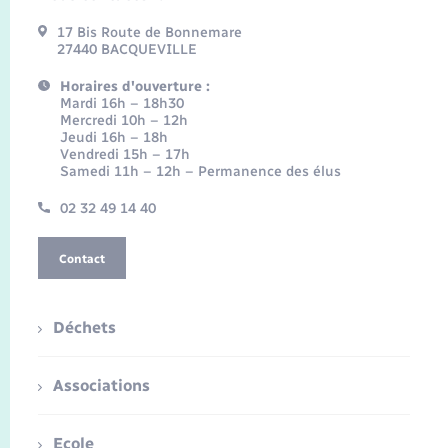
17 Bis Route de Bonnemare
27440 BACQUEVILLE
Horaires d'ouverture :
Mardi 16h – 18h30
Mercredi 10h – 12h
Jeudi 16h – 18h
Vendredi 15h – 17h
Samedi 11h – 12h – Permanence des élus
02 32 49 14 40
Contact
Déchets
Associations
Ecole