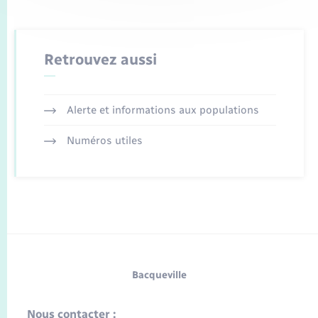
Retrouvez aussi
Alerte et informations aux populations
Numéros utiles
Bacqueville
Nous contacter :