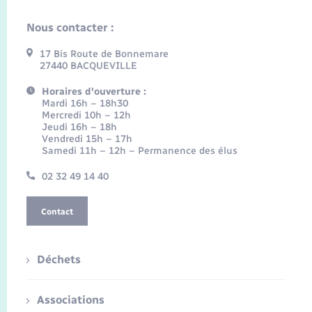
Nous contacter :
17 Bis Route de Bonnemare
27440 BACQUEVILLE
Horaires d'ouverture :
Mardi 16h – 18h30
Mercredi 10h – 12h
Jeudi 16h – 18h
Vendredi 15h – 17h
Samedi 11h – 12h – Permanence des élus
02 32 49 14 40
Contact
Déchets
Associations