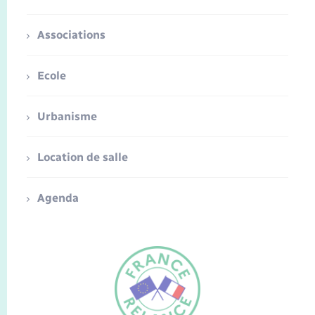
Associations
Ecole
Urbanisme
Location de salle
Agenda
FR