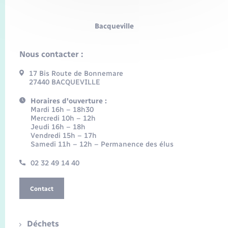
Bacqueville
Nous contacter :
17 Bis Route de Bonnemare
27440 BACQUEVILLE
Horaires d'ouverture :
Mardi 16h – 18h30
Mercredi 10h – 12h
Jeudi 16h – 18h
Vendredi 15h – 17h
Samedi 11h – 12h – Permanence des élus
02 32 49 14 40
Contact
Déchets