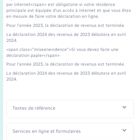
Seniors
par internet</span> est obligatoire si votre résidence
principale est équipée d'un accès à internet et que vous êtes
en mesure de faire votre déclaration en ligne.
Transports
Pour l'année 2023, la déclaration de revenus est terminée.
La déclaration 2024 des revenus de 2023 débutera en avril
Voirie et espace public
2024.
<span class="miseenevidence">Si vous devez faire une
déclaration papier</span>
Pour l'année 2023, la déclaration de revenus est terminée.
La déclaration 2024 des revenus de 2023 débutera en avril
2024.
Textes de référence
Services en ligne et formulaires