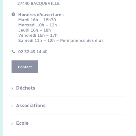
27440 BACQUEVILLE
Horaires d'ouverture :
Mardi 16h – 18h30
Mercredi 10h – 12h
Jeudi 16h – 18h
Vendredi 15h – 17h
Samedi 11h – 12h – Permanence des élus
02 32 49 14 40
Contact
Déchets
Associations
Ecole