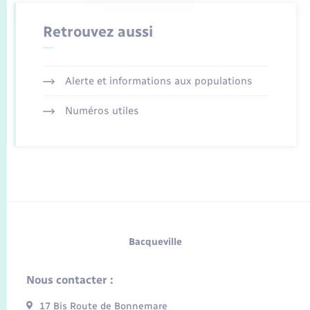
Retrouvez aussi
Alerte et informations aux populations
Numéros utiles
Bacqueville
Nous contacter :
17 Bis Route de Bonnemare