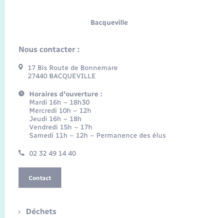
Bacqueville
Nous contacter :
17 Bis Route de Bonnemare
27440 BACQUEVILLE
Horaires d'ouverture :
Mardi 16h – 18h30
Mercredi 10h – 12h
Jeudi 16h – 18h
Vendredi 15h – 17h
Samedi 11h – 12h – Permanence des élus
02 32 49 14 40
Contact
Déchets