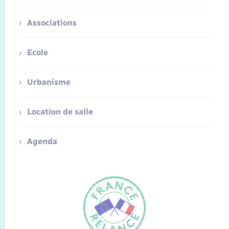
Associations
Ecole
Urbanisme
Location de salle
Agenda
FR