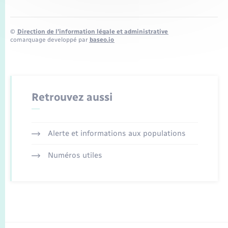
©
Direction de l’information légale et administrative
comarquage developpé par
baseo.io
Retrouvez aussi
Alerte et informations aux populations
Numéros utiles