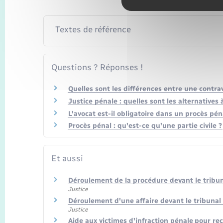
Textes de référence
Questions ? Réponses !
Quelles sont les différences entre une contrav
Justice pénale : quelles sont les alternatives 
L'avocat est-il obligatoire dans un procès pén
Procès pénal : qu'est-ce qu'une partie civile ?
Et aussi
Déroulement de la procédure devant le tribun
Justice
Déroulement d'une affaire devant le tribunal
Justice
Aide aux victimes d'infraction pénale pour r