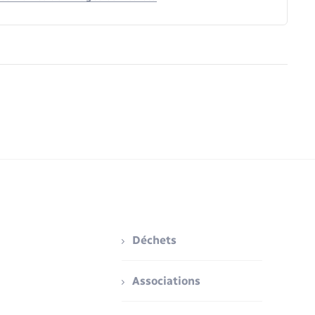
Déchets
Associations