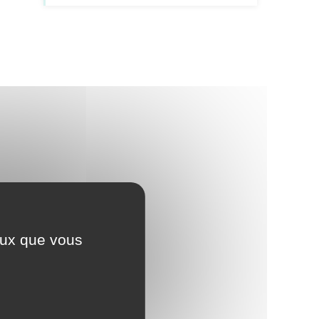
ceux que vous