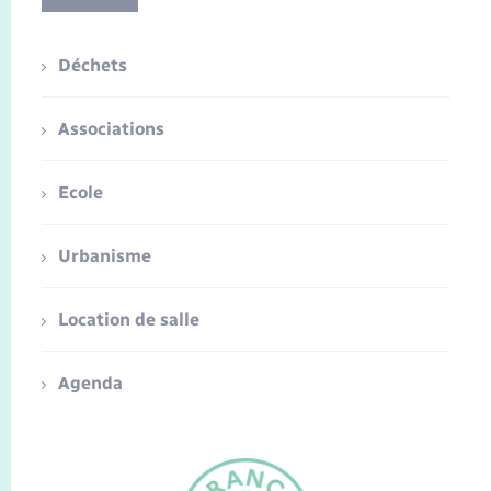
Déchets
Associations
Ecole
Urbanisme
Location de salle
Agenda