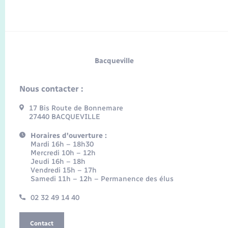
Bacqueville
Nous contacter :
17 Bis Route de Bonnemare
27440 BACQUEVILLE
Horaires d'ouverture :
Mardi 16h – 18h30
Mercredi 10h – 12h
Jeudi 16h – 18h
Vendredi 15h – 17h
Samedi 11h – 12h – Permanence des élus
02 32 49 14 40
Contact