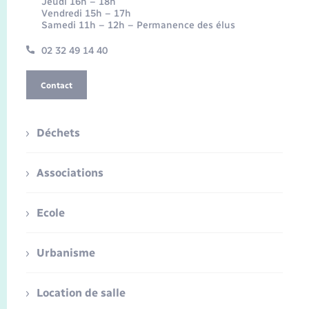
Jeudi 16h – 18h
Vendredi 15h – 17h
Samedi 11h – 12h – Permanence des élus
02 32 49 14 40
Contact
Déchets
Associations
Ecole
Urbanisme
Location de salle