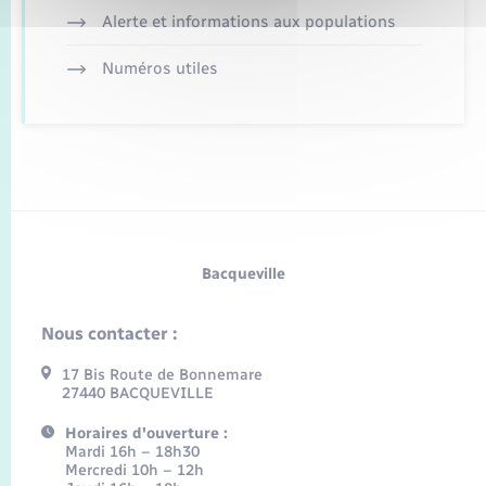
Alerte et informations aux populations
Numéros utiles
Bacqueville
Nous contacter :
17 Bis Route de Bonnemare
27440 BACQUEVILLE
Horaires d'ouverture :
Mardi 16h – 18h30
Mercredi 10h – 12h