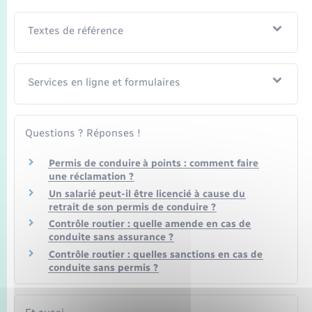
Seniors
Textes de référence
Transports
Voirie et espace public
Services en ligne et formulaires
Questions ? Réponses !
Permis de conduire à points : comment faire
une réclamation ?
Un salarié peut-il être licencié à cause du
retrait de son permis de conduire ?
Contrôle routier : quelle amende en cas de
conduite sans assurance ?
Contrôle routier : quelles sanctions en cas de
conduite sans permis ?