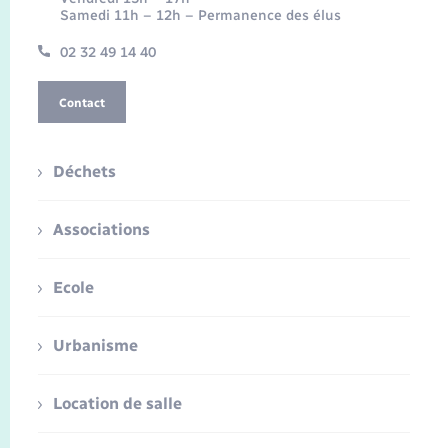
Samedi 11h – 12h – Permanence des élus
02 32 49 14 40
Contact
Déchets
Associations
Ecole
Urbanisme
Location de salle