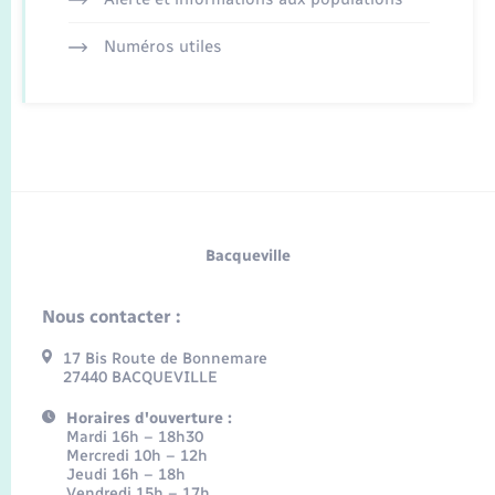
Numéros utiles
Bacqueville
Nous contacter :
17 Bis Route de Bonnemare
27440 BACQUEVILLE
Horaires d'ouverture :
Mardi 16h – 18h30
Mercredi 10h – 12h
Jeudi 16h – 18h
Vendredi 15h – 17h