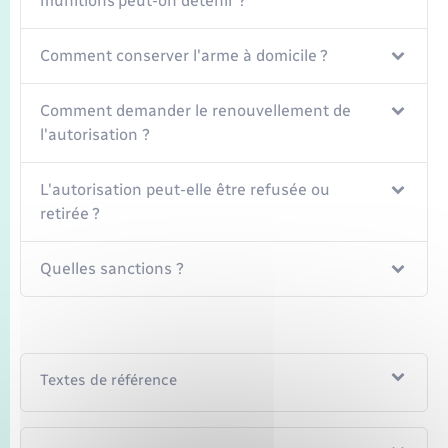
munitions peut-on détenir ?
Comment conserver l'arme à domicile ?
Comment demander le renouvellement de
l'autorisation ?
L'autorisation peut-elle être refusée ou
retirée ?
Quelles sanctions ?
Textes de référence