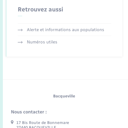
Retrouvez aussi
Alerte et informations aux populations
Numéros utiles
Bacqueville
Nous contacter :
17 Bis Route de Bonnemare
27440 BACQUEVILLE