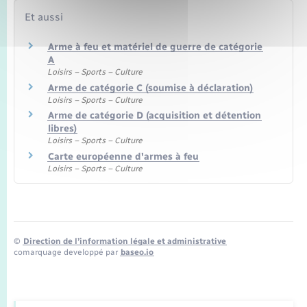
Et aussi
Arme à feu et matériel de guerre de catégorie
A
Loisirs – Sports – Culture
Arme de catégorie C (soumise à déclaration)
Loisirs – Sports – Culture
Arme de catégorie D (acquisition et détention
libres)
Loisirs – Sports – Culture
Carte européenne d'armes à feu
Loisirs – Sports – Culture
©
Direction de l’information légale et administrative
comarquage developpé par
baseo.io