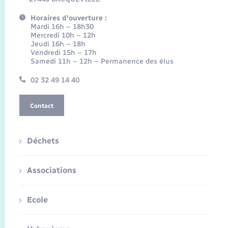
Horaires d'ouverture :
Mardi 16h – 18h30
Mercredi 10h – 12h
Jeudi 16h – 18h
Vendredi 15h – 17h
Samedi 11h – 12h – Permanence des élus
02 32 49 14 40
Contact
Déchets
Associations
Ecole