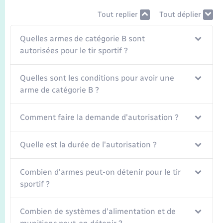
Seniors
Tout replier
Tout déplier
Transports
Quelles armes de catégorie B sont
autorisées pour le tir sportif ?
Voirie et espace public
Quelles sont les conditions pour avoir une
arme de catégorie B ?
Comment faire la demande d'autorisation ?
Quelle est la durée de l'autorisation ?
Combien d'armes peut-on détenir pour le tir
sportif ?
Combien de systèmes d'alimentation et de