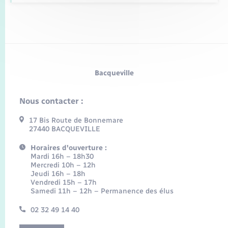
Bacqueville
Nous contacter :
17 Bis Route de Bonnemare
27440 BACQUEVILLE
Horaires d'ouverture :
Mardi 16h – 18h30
Mercredi 10h – 12h
Jeudi 16h – 18h
Vendredi 15h – 17h
Samedi 11h – 12h – Permanence des élus
02 32 49 14 40