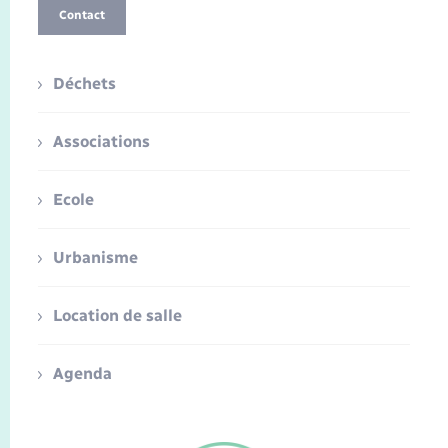
Contact
Déchets
Associations
Ecole
Urbanisme
Location de salle
Agenda