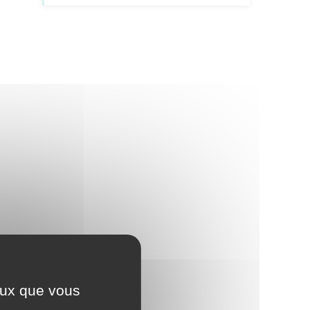
ceux que vous