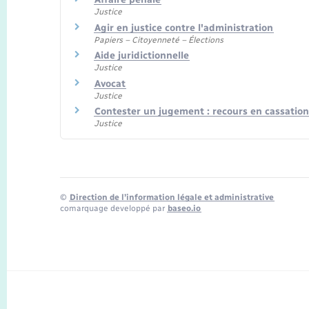
Justice
Agir en justice contre l'administration
Papiers – Citoyenneté – Élections
Aide juridictionnelle
Justice
Avocat
Justice
Contester un jugement : recours en cassation
Justice
©
Direction de l’information légale et administrative
comarquage developpé par
baseo.io