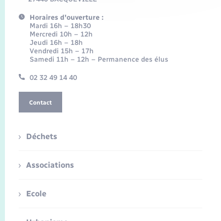
Horaires d'ouverture :
Mardi 16h – 18h30
Mercredi 10h – 12h
Jeudi 16h – 18h
Vendredi 15h – 17h
Samedi 11h – 12h – Permanence des élus
02 32 49 14 40
Contact
Déchets
Associations
Ecole