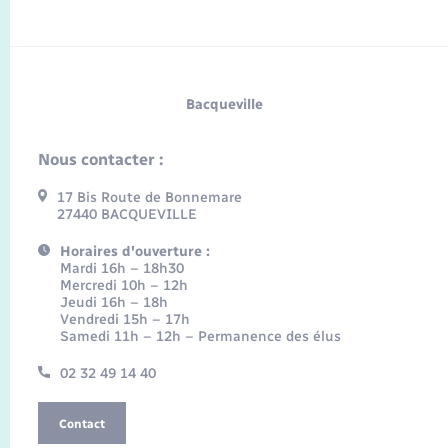
Bacqueville
Nous contacter :
17 Bis Route de Bonnemare
27440 BACQUEVILLE
Horaires d'ouverture :
Mardi 16h – 18h30
Mercredi 10h – 12h
Jeudi 16h – 18h
Vendredi 15h – 17h
Samedi 11h – 12h – Permanence des élus
02 32 49 14 40
Contact