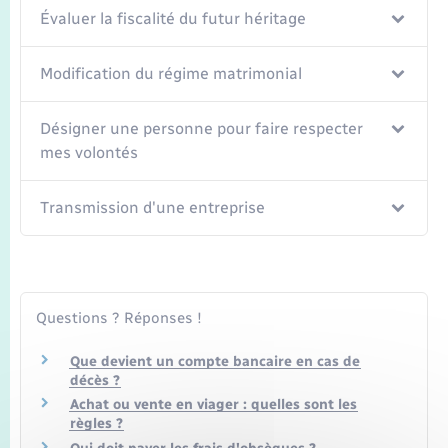
Seniors
Évaluer la fiscalité du futur héritage
Transports
Modification du régime matrimonial
Voirie et espace public
Désigner une personne pour faire respecter
mes volontés
Transmission d'une entreprise
Questions ? Réponses !
Que devient un compte bancaire en cas de
décès ?
Achat ou vente en viager : quelles sont les
règles ?