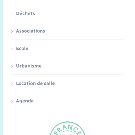
Déchets
Associations
Ecole
Urbanisme
Location de salle
Agenda