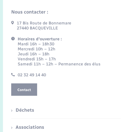
Nous contacter :
17 Bis Route de Bonnemare
27440 BACQUEVILLE
Horaires d'ouverture :
Mardi 16h – 18h30
Mercredi 10h – 12h
Jeudi 16h – 18h
Vendredi 15h – 17h
Samedi 11h – 12h – Permanence des élus
02 32 49 14 40
Contact
Déchets
Associations