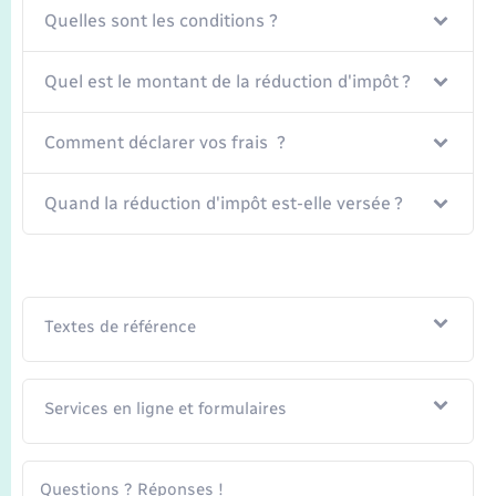
Seniors
Quelles sont les conditions ?
Transports
Quel est le montant de la réduction d'impôt ?
Voirie et espace public
Comment déclarer vos frais ?
Quand la réduction d'impôt est-elle versée ?
Textes de référence
Services en ligne et formulaires
Questions ? Réponses !