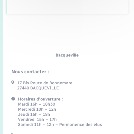
Bacqueville
Nous contacter :
17 Bis Route de Bonnemare
27440 BACQUEVILLE
Horaires d'ouverture :
Mardi 16h – 18h30
Mercredi 10h – 12h
Jeudi 16h – 18h
Vendredi 15h – 17h
Samedi 11h – 12h – Permanence des élus