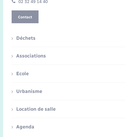
02 32 49 14 40
Contact
Déchets
Associations
Ecole
Urbanisme
Location de salle
Agenda