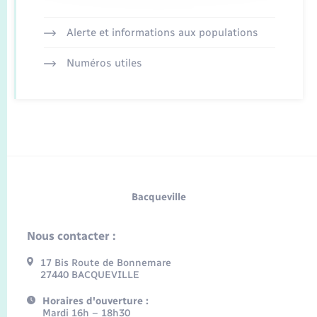
Alerte et informations aux populations
Numéros utiles
Bacqueville
Nous contacter :
17 Bis Route de Bonnemare
27440 BACQUEVILLE
Horaires d'ouverture :
Mardi 16h – 18h30