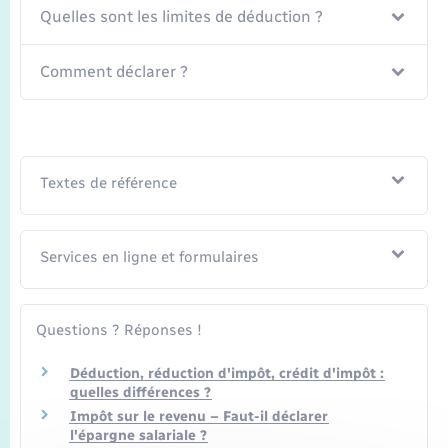
Seniors
Quelles sont les limites de déduction ?
Transports
Comment déclarer ?
Voirie et espace public
Textes de référence
Services en ligne et formulaires
Questions ? Réponses !
Déduction, réduction d'impôt, crédit d'impôt :
quelles différences ?
Impôt sur le revenu – Faut-il déclarer
l'épargne salariale ?