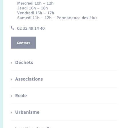
Mercredi 10h – 12h
Jeudi 16h – 18h
Vendredi 15h – 17h
Samedi 11h – 12h – Permanence des élus
02 32 49 14 40
Contact
Déchets
Associations
Ecole
Urbanisme