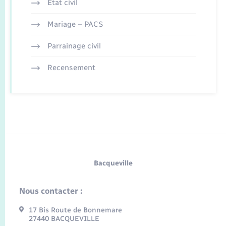
Etat civil
Mariage – PACS
Parrainage civil
Recensement
Bacqueville
Nous contacter :
17 Bis Route de Bonnemare
27440 BACQUEVILLE