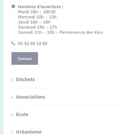
Horaires d'ouverture :
Mardi 16h – 18h30
Mercredi 10h – 12h
Jeudi 16h – 18h
Vendredi 15h – 17h
Samedi 11h – 12h – Permanence des élus
02 32 49 14 40
Contact
Déchets
Associations
Ecole
Urbanisme