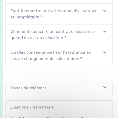
Seniors
Faut-il remettre une attestation d'assurance
Transports
au propriétaire ?
Voirie et espace public
Comment souscrire un contrat d'assurance
quand on est en colocation ?
Quelles conséquences sur l'assurance en
cas de changement de colocataires ?
Textes de référence
Questions ? Réponses !