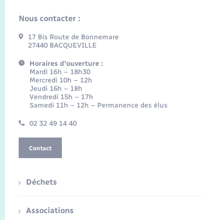
Nous contacter :
17 Bis Route de Bonnemare
27440 BACQUEVILLE
Horaires d'ouverture :
Mardi 16h – 18h30
Mercredi 10h – 12h
Jeudi 16h – 18h
Vendredi 15h – 17h
Samedi 11h – 12h – Permanence des élus
02 32 49 14 40
Contact
Déchets
Associations