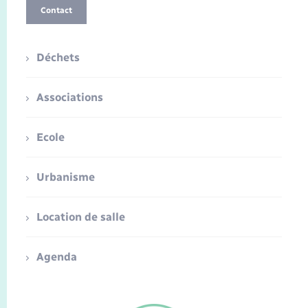
Contact
Déchets
Associations
Ecole
Urbanisme
Location de salle
Agenda