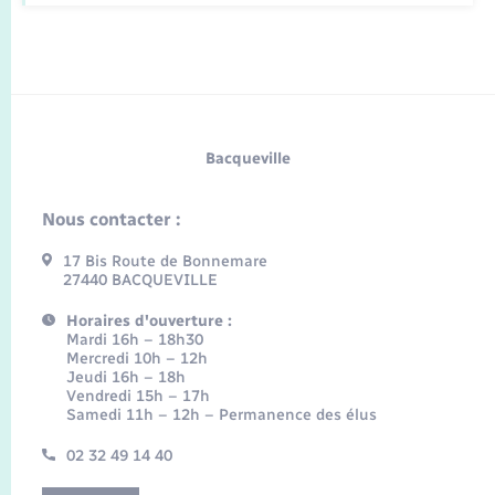
Bacqueville
Nous contacter :
17 Bis Route de Bonnemare
27440 BACQUEVILLE
Horaires d'ouverture :
Mardi 16h – 18h30
Mercredi 10h – 12h
Jeudi 16h – 18h
Vendredi 15h – 17h
Samedi 11h – 12h – Permanence des élus
02 32 49 14 40