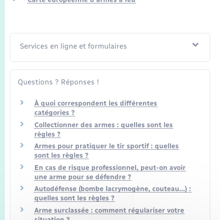
Seniors
Transports
Services en ligne et formulaires
Voirie et espace public
Questions ? Réponses !
À quoi correspondent les différentes
catégories ?
Collectionner des armes : quelles sont les
règles ?
Armes pour pratiquer le tir sportif : quelles
sont les règles ?
En cas de risque professionnel, peut-on avoir
une arme pour se défendre ?
Autodéfense (bombe lacrymogène, couteau…) :
quelles sont les règles ?
Arme surclassée : comment régulariser votre
situation ?