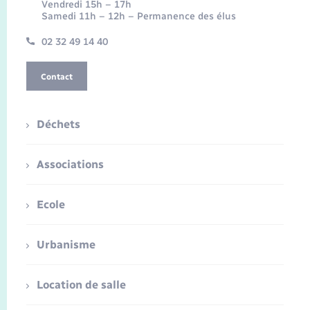
Vendredi 15h – 17h
Samedi 11h – 12h – Permanence des élus
02 32 49 14 40
Contact
Déchets
Associations
Ecole
Urbanisme
Location de salle