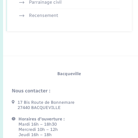
Parrainage civil
Recensement
Bacqueville
Nous contacter :
17 Bis Route de Bonnemare
27440 BACQUEVILLE
Horaires d'ouverture :
Mardi 16h – 18h30
Mercredi 10h – 12h
Jeudi 16h – 18h