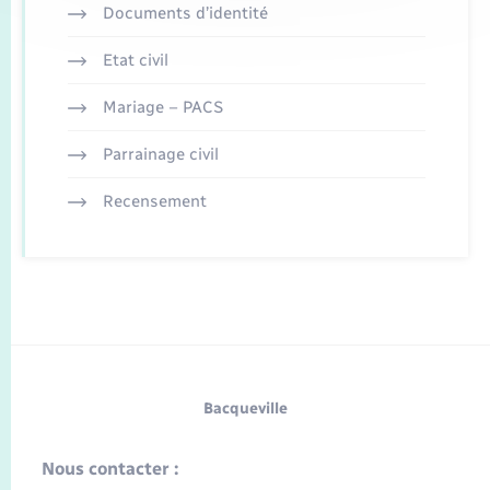
Documents d’identité
Etat civil
Mariage – PACS
Parrainage civil
Recensement
Bacqueville
Nous contacter :