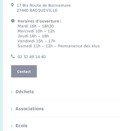
17 Bis Route de Bonnemare
27440 BACQUEVILLE
Horaires d'ouverture :
Mardi 16h – 18h30
Mercredi 10h – 12h
Jeudi 16h – 18h
Vendredi 15h – 17h
Samedi 11h – 12h – Permanence des élus
02 32 49 14 40
Contact
Déchets
Associations
Ecole