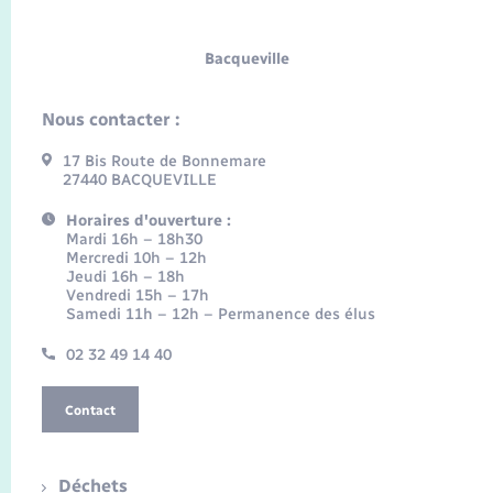
Bacqueville
Nous contacter :
17 Bis Route de Bonnemare
27440 BACQUEVILLE
Horaires d'ouverture :
Mardi 16h – 18h30
Mercredi 10h – 12h
Jeudi 16h – 18h
Vendredi 15h – 17h
Samedi 11h – 12h – Permanence des élus
02 32 49 14 40
Contact
Déchets