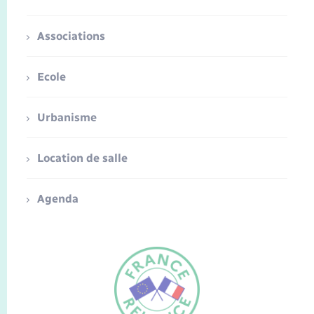
Associations
Ecole
Urbanisme
Location de salle
Agenda
FR