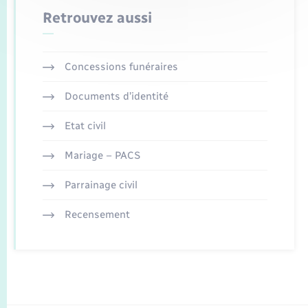
Retrouvez aussi
Concessions funéraires
Documents d’identité
Etat civil
Mariage – PACS
Parrainage civil
Recensement